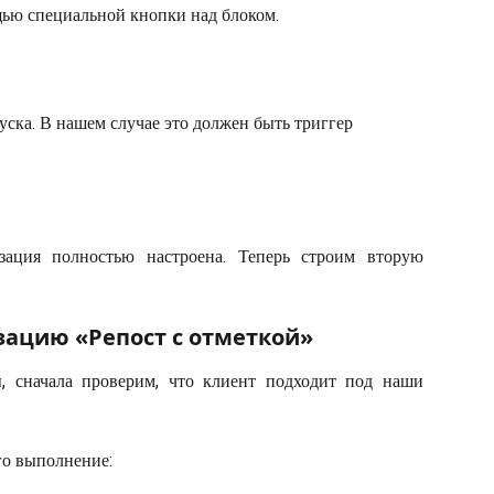
щью специальной кнопки над блоком.
уска. В нашем случае это должен быть триггер 
зация полностью настроена. Теперь строим вторую
зацию «Репост с отметкой» 
, сначала проверим, что клиент подходит под наши
го выполнение: