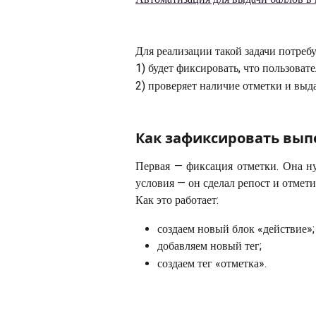
Для реализации такой задачи потребу
1) будет фиксировать, что пользовате
2) проверяет наличие отметки и выд
Как зафиксировать вып
Первая — фиксация отметки. Она н
условия — он сделал репост и отмети
Как это работает:
создаем новый блок «действие»;
добавляем новый тег;
создаем тег «отметка».  