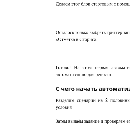
Делаем этот блок стартовым с помо
Осталось только выбрать триггер зап
«Отметка в Сторис».
Готово! На этом первая автомати
автоматизацию для репоста.
С чего начать автомати
Разделим сценарий на 2 половины
условия:
Затем выдаём задание и проверяем е