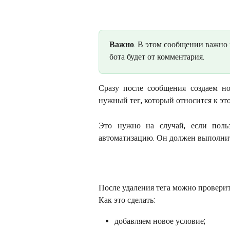
Важно
. В этом сообщении важно 
бота будет от комментария.
Сразу после сообщения создаем н
нужный тег, который относится к это
Это нужно на случай, если польз
автоматизацию. Он должен выполнит
После удаления тега можно проверит
Как это сделать:
добавляем новое условие;