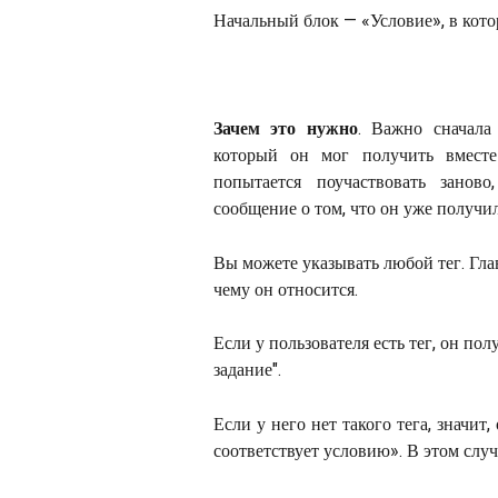
Начальный блок — «Условие», в кото
Зачем это нужно
. Важно сначала 
который он мог получить вместе
попытается поучаствовать занов
сообщение о том, что он уже получил
Вы можете указывать любой тег. Гла
чему он относится. 
Если у пользователя есть тег, он по
задание".
Если у него нет такого тега, значит,
соответствует условию». В этом слу