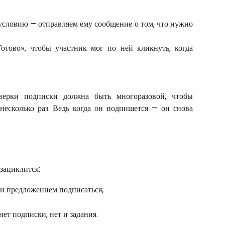
 условию — отправляем ему сообщение о том, что нужно
тово», чтобы участник мог по ней кликнуть, когда
верки подписки должна быть многоразовой, чтобы
несколько раз. Ведь когда он подпишется — он снова
 зациклится:
 и предложением подписаться;
нет подписки, нет и задания.