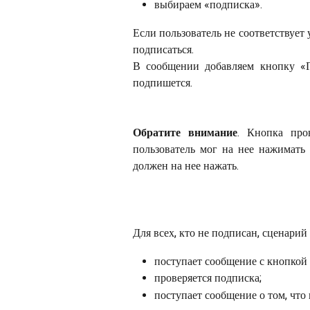
выбираем «подписка».
Если пользователь не соответствует
подписаться.
В сообщении добавляем кнопку «Го
подпишется.
Обратите внимание
. Кнопка про
пользователь мог на нее нажимать 
должен на нее нажать.
Для всех, кто не подписан, сценарий
поступает сообщение с кнопкой
проверяется подписка;
поступает сообщение о том, что 