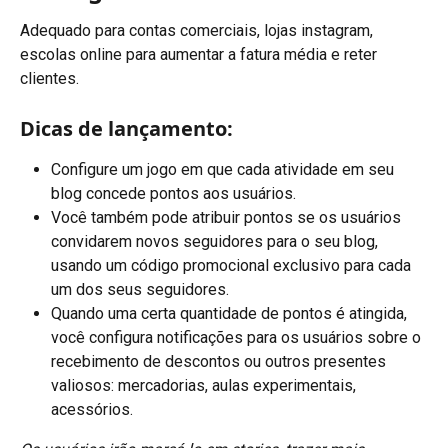
Adequado para contas comerciais, lojas instagram, 
escolas online para aumentar a fatura média e reter 
clientes.
Dicas de lançamento:
Configure um jogo em que cada atividade em seu 
blog concede pontos aos usuários.
Você também pode atribuir pontos se os usuários 
convidarem novos seguidores para o seu blog, 
usando um código promocional exclusivo para cada 
um dos seus seguidores.
Quando uma certa quantidade de pontos é atingida, 
você configura notificações para os usuários sobre o 
recebimento de descontos ou outros presentes 
valiosos: mercadorias, aulas experimentais, 
acessórios.