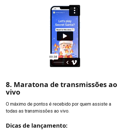
8. Maratona de transmissões ao 
vivo
O máximo de pontos é recebido por quem assiste a 
todas as transmissões ao vivo.
Dicas de lançamento: