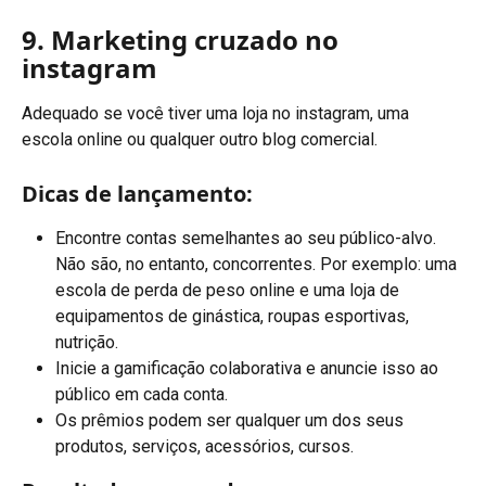
9. Marketing cruzado no 
instagram
Adequado se você tiver uma loja no instagram, uma 
escola online ou qualquer outro blog comercial.
Dicas de lançamento:
Encontre contas semelhantes ao seu público-alvo. 
Não são, no entanto, concorrentes. Por exemplo: uma 
escola de perda de peso online e uma loja de 
equipamentos de ginástica, roupas esportivas, 
nutrição.
Inicie a gamificação colaborativa e anuncie isso ao 
público em cada conta.
Os prêmios podem ser qualquer um dos seus 
produtos, serviços, acessórios, cursos.