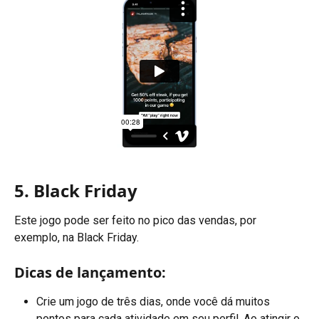
5. Black Friday
Este jogo pode ser feito no pico das vendas, por 
exemplo, na Black Friday.
Dicas de lançamento:
Crie um jogo de três dias, onde você dá muitos 
pontos para cada atividade em seu perfil. Ao atingir o 