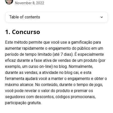
November 8, 2022
Table of contents
1. Concurso
Este método permite que você use a gamificação para 
aumentar rapidamente o engajamento do público em um 
período de tempo limitado (até 7 dias). É especialmente 
eficaz durante a fase ativa de vendas de um produto (por 
exemplo, um curso on-line) no blog. Normalmente, 
durante as vendas, a atividade no blog cai, e esta 
ferramenta ajudará você a manter o engajamento e obter o 
máximo alcance. No conteúdo, durante o tempo de jogo, 
você pode revelar o valor do produto e premiar os 
seguidores com descontos, códigos promocionais, 
participação gratuita.