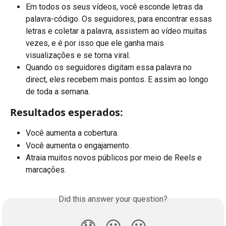
Em todos os seus vídeos, você esconde letras da 
palavra-código. Os seguidores, para encontrar essas 
letras e coletar a palavra, assistem ao vídeo muitas 
vezes, e é por isso que ele ganha mais 
visualizações e se torna viral.
Quando os seguidores digitam essa palavra no 
direct, eles recebem mais pontos. E assim ao longo 
de toda a semana.
Resultados esperados:
Você aumenta a cobertura.
Você aumenta o engajamento.
Atraia muitos novos públicos por meio de Reels e 
marcações.
Did this answer your question?