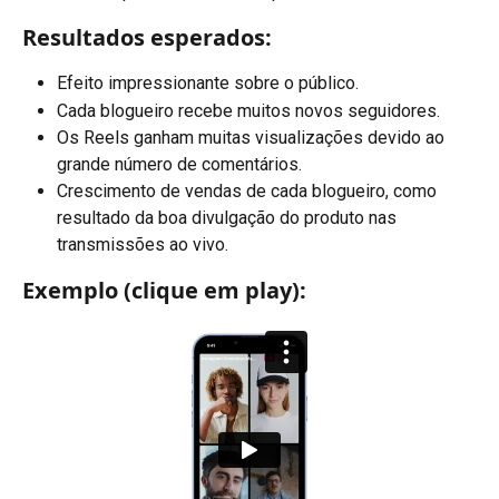
Resultados esperados:
Efeito impressionante sobre o público.
Cada blogueiro recebe muitos novos seguidores.
Os Reels ganham muitas visualizações devido ao 
grande número de comentários.
Crescimento de vendas de cada blogueiro, como 
resultado da boa divulgação do produto nas 
transmissões ao vivo.
Exemplo (clique em play):