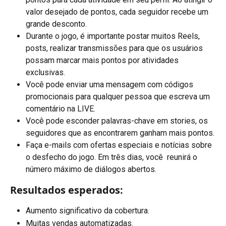
valor desejado de pontos, cada seguidor recebe um 
grande desconto.
Durante o jogo, é importante postar muitos Reels, 
posts, realizar transmissões para que os usuários 
possam marcar mais pontos por atividades 
exclusivas.
Você pode enviar uma mensagem com códigos 
promocionais para qualquer pessoa que escreva um 
comentário na LIVE.
Você pode esconder palavras-chave em stories, os 
seguidores que as encontrarem ganham mais pontos.
Faça e-mails com ofertas especiais e notícias sobre 
o desfecho do jogo. Em três dias, você  reunirá o 
número máximo de diálogos abertos.
Resultados esperados:
Aumento significativo da cobertura.
Muitas vendas automatizadas.