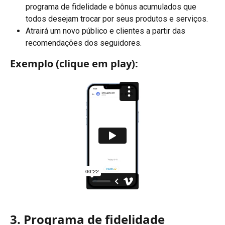
programa de fidelidade e bônus acumulados que 
todos desejam trocar por seus produtos e serviços.
Atrairá um novo público e clientes a partir das 
recomendações dos seguidores.
Exemplo (clique em play):
3. Programa de fidelidade