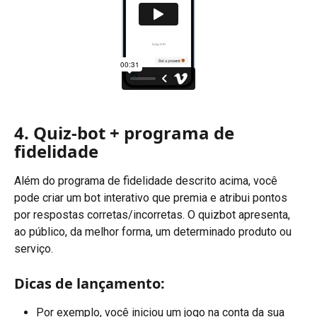
4. Quiz-bot + programa de 
fidelidade
Além do programa de fidelidade descrito acima, você 
pode criar um bot interativo que premia e atribui pontos 
por respostas corretas/incorretas. O quizbot apresenta, 
ao público, da melhor forma, um determinado produto ou 
serviço.
Dicas de lançamento:
Por exemplo, você iniciou um jogo na conta da sua 