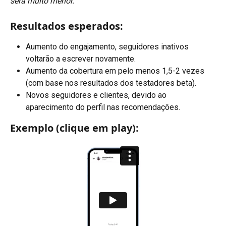
será muito menor.
Resultados esperados:
Aumento do engajamento, seguidores inativos 
voltarão a escrever novamente.
Aumento da cobertura em pelo menos 1,5-2 vezes 
(com base nos resultados dos testadores beta).
Novos seguidores e clientes, devido ao 
aparecimento do perfil nas recomendações.
Exemplo (clique em play):