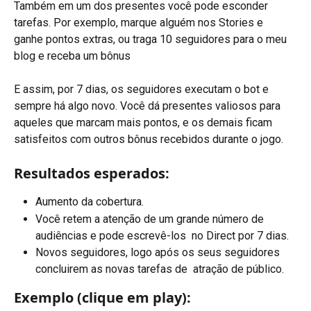
Também em um dos presentes você pode esconder 
tarefas. Por exemplo, marque alguém nos Stories e 
ganhe pontos extras, ou traga 10 seguidores para o meu 
blog e receba um bônus
E assim, por 7 dias, os seguidores executam o bot e 
sempre há algo novo. Você dá presentes valiosos para 
aqueles que marcam mais pontos, e os demais ficam 
satisfeitos com outros bônus recebidos durante o jogo.
Resultados esperados:
Aumento da cobertura.
Você retem a atenção de um grande número de 
audiências e pode escrevê-los  no Direct por 7 dias.
Novos seguidores, logo após os seus seguidores 
concluirem as novas tarefas de  atração de público.
Exemplo (clique em play):