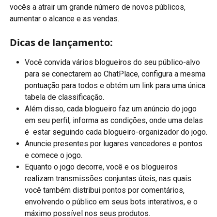
vocês a atrair um grande número de novos públicos, 
aumentar o alcance e as vendas.
Dicas de lançamento:
Você convida vários blogueiros do seu público-alvo 
para se conectarem ao ChatPlace, configura a mesma 
pontuação para todos e obtém um link para uma única 
tabela de classificação.
Além disso, cada blogueiro faz um anúncio do jogo 
em seu perfil, informa as condições, onde uma delas 
é  estar seguindo cada blogueiro-organizador do jogo.
Anuncie presentes por lugares vencedores e pontos 
e comece o jogo.
Equanto o jogo decorre, você e os blogueiros 
realizam transmissões conjuntas úteis, nas quais 
você também distribui pontos por comentários, 
envolvendo o público em seus bots interativos, e o 
máximo possível nos seus produtos.