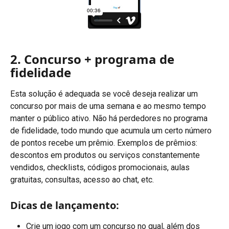
2. Concurso + programa de 
fidelidade
Esta solução é adequada se você deseja realizar um 
concurso por mais de uma semana e ao mesmo tempo 
manter o público ativo. Não há perdedores no programa 
de fidelidade, todo mundo que acumula um certo número 
de pontos recebe um prêmio. Exemplos de prêmios: 
descontos em produtos ou serviços constantemente 
vendidos, checklists, códigos promocionais, aulas 
gratuitas, consultas, acesso ao chat, etc.
Dicas de lançamento:
Crie um jogo com um concurso no qual, além dos 