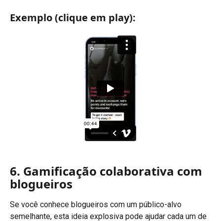
Exemplo (clique em play):
6. 
Gamificação colaborativa com 
blogueiros
Se você conhece blogueiros com um público-alvo 
semelhante, esta ideia explosiva pode ajudar cada um de 