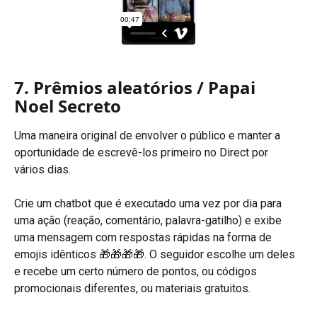
7. Prêmios aleatórios / Papai 
Noel Secreto
Uma maneira original de envolver o público e manter a 
oportunidade de escrevê-los primeiro no Direct por 
vários dias.
Crie um chatbot que é executado uma vez por dia para 
uma ação (reação, comentário, palavra-gatilho) e exibe 
uma mensagem com respostas rápidas na forma de 
emojis idênticos 🎁🎁🎁🎁. O seguidor escolhe um deles 
e recebe um certo número de pontos, ou códigos 
promocionais diferentes, ou materiais gratuitos.