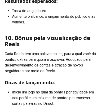
Resultados esperados:
Troca de seguidores.
Aumente o alcance, o engajamento do público e as 
vendas.
10. Bônus pela visualização de 
Reels
Cada Reels tem uma palavra oculta, para a qual você dá 
pontos extras para quem a escrever. Adequado para 
desenvolvimento de contas e atração de novos 
seguidores por meio de Reels.
Dicas de lançamento:
Inicie um jogo no qual dá pontos por atividade em 
seu perfil e um máximo de pontos por escrever 
certas palavras no Direct.