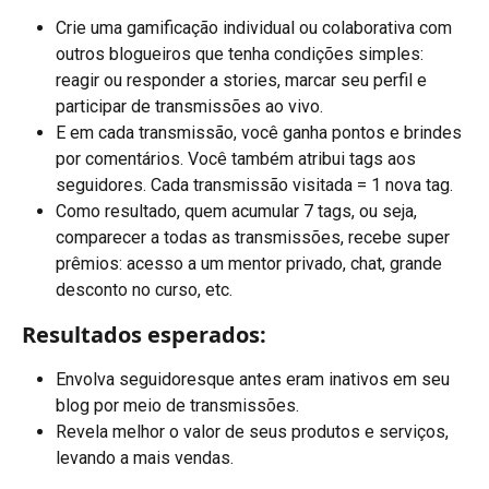
Crie uma gamificação individual ou colaborativa com 
outros blogueiros que tenha condições simples: 
reagir ou responder a stories, marcar seu perfil e 
participar de transmissões ao vivo.
E em cada transmissão, você ganha pontos e brindes 
por comentários. Você também atribui tags aos 
seguidores. Cada transmissão visitada = 1 nova tag.
Como resultado, quem acumular 7 tags, ou seja, 
comparecer a todas as transmissões, recebe super 
prêmios: acesso a um mentor privado, chat, grande 
desconto no curso, etc.
Resultados esperados:
Envolva seguidoresque antes eram inativos em seu 
blog por meio de transmissões.
Revela melhor o valor de seus produtos e serviços, 
levando a mais vendas.