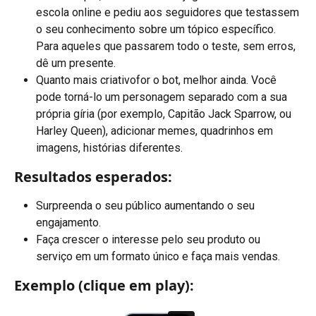
escola online e pediu aos seguidores que testassem 
o seu conhecimento sobre um tópico específico. 
Para aqueles que passarem todo o teste, sem erros, 
dê um presente.
Quanto mais criativofor o bot, melhor ainda. Você 
pode torná-lo um personagem separado com a sua 
própria gíria (por exemplo, Capitão Jack Sparrow, ou 
Harley Queen), adicionar memes, quadrinhos em 
imagens, histórias diferentes.
Resultados esperados:
Surpreenda o seu público aumentando o seu 
engajamento.
Faça crescer o interesse pelo seu produto ou 
serviço em um formato único e faça mais vendas.
Exemplo (clique em play):