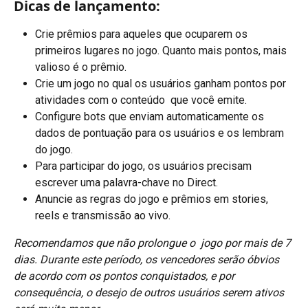
Dicas de lançamento:
Crie prêmios para aqueles que ocuparem os 
primeiros lugares no jogo. Quanto mais pontos, mais 
valioso é o prêmio.
Crie um jogo no qual os usuários ganham pontos por 
atividades com o conteúdo  que você emite.
Configure bots que enviam automaticamente os 
dados de pontuação para os usuários e os lembram 
do jogo.
Para participar do jogo, os usuários precisam 
escrever uma palavra-chave no Direct. 
Anuncie as regras do jogo e prêmios em stories, 
reels e transmissão ao vivo.
Recomendamos que não prolongue o  jogo por mais de 7 
dias. Durante este período, os vencedores serão óbvios 
de acordo com os pontos conquistados, e por 
consequência, o desejo de outros usuários serem ativos 