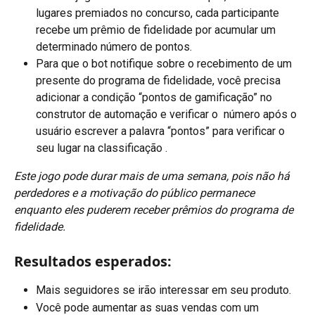
lugares premiados no concurso, cada participante 
recebe um prêmio de fidelidade por acumular um 
determinado número de pontos.
Para que o bot notifique sobre o recebimento de um 
presente do programa de fidelidade, você precisa 
adicionar a condição “pontos de gamificação” no 
construtor de automação e verificar o  número após o 
usuário escrever a palavra “pontos” para verificar o 
seu lugar na classificação .
Este jogo pode durar mais de uma semana, pois não há 
perdedores e a motivação do público permanece 
enquanto eles puderem receber prêmios do programa de 
fidelidade.
Resultados esperados:
Mais seguidores se irão interessar em seu produto.
Você pode aumentar as suas vendas com um 