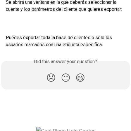
Se abrirá una ventana en la que deberás seleccionar la 
cuenta y los parámetros del cliente que quieres exportar:
Puedes exportar toda la base de clientes o solo los 
usuarios marcados con una etiqueta específica.
Did this answer your question?
😞
😐
😃