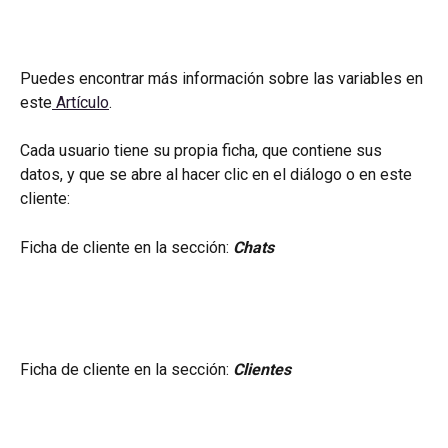
Puedes encontrar más información sobre las variables en 
este
 Artículo
.
Cada usuario tiene su propia ficha, que contiene sus 
datos, y que se abre al hacer clic en el diálogo o en este 
cliente:
Ficha de cliente en la sección: 
Chats
Ficha de cliente en la sección: 
Clientes