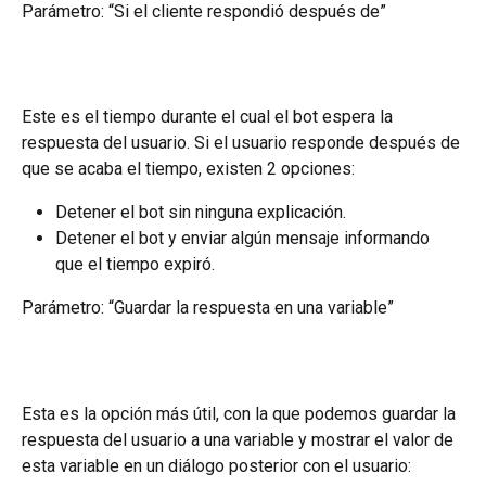
Parámetro: “Si el cliente respondió después de”
Este es el tiempo durante el cual el bot espera la 
respuesta del usuario. Si el usuario responde después de 
que se acaba el tiempo, existen 2 opciones:
Detener el bot sin ninguna explicación.
Detener el bot y enviar algún mensaje informando 
que el tiempo expiró.
Parámetro: “Guardar la respuesta en una variable”
Esta es la opción más útil, con la que podemos guardar la 
respuesta del usuario a una variable y mostrar el valor de 
esta variable en un diálogo posterior con el usuario: