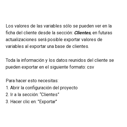
Los valores de las variables sólo se pueden ver en la 
ficha del cliente desde la sección: 
Clientes
, en futuras 
actualizaciones será posible exportar valores de 
variables al exportar una base de clientes.
Toda la información y los datos reunidos del cliente se 
pueden exportar en el siguiente formato: csv
Para hacer esto necesitas:
1. Abrir la configuración del proyecto
2. Ir a la sección: “Clientes”
3. Hacer clic en: "Exportar"