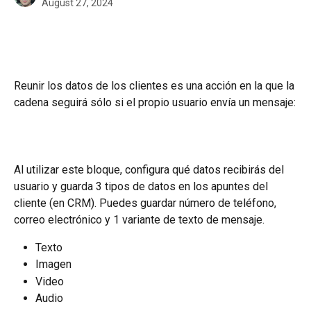
August 27, 2024
Reunir los datos de los clientes es una acción en la que la 
cadena seguirá sólo si el propio usuario envía un mensaje:
Al utilizar este bloque, configura qué datos recibirás del 
usuario y guarda 3 tipos de datos en los apuntes del 
cliente (en CRM). Puedes guardar número de teléfono, 
correo electrónico y 1 variante de texto de mensaje.
Texto
Imagen
Video
Audio