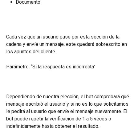
Documento
Cada vez que un usuario pase por esta sección de la 
cadena y envíe un mensaje, este quedará sobrescrito en 
los apuntes del cliente.
Parámetro: “Si la respuesta es incorrecta”
Dependiendo de nuestra elección, el bot comprobará qué 
mensaje escribió el usuario y si no es lo que solicitamos 
le pedirá al usuario que envíe el mensaje nuevamente. El 
bot puede repetir la verificación de 1 a 5 veces o 
indefinidamente hasta obtener el resultado.