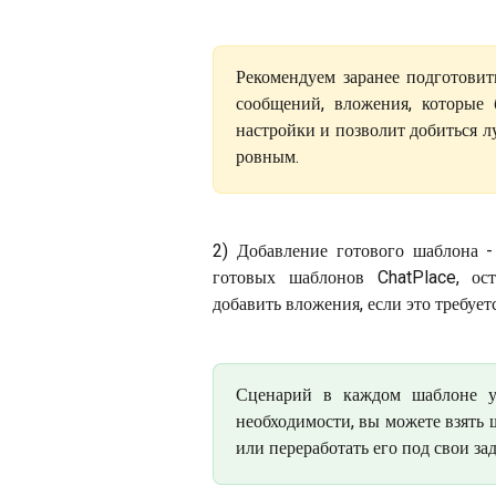
Рекомендуем заранее подготовит
сообщений, вложения, которые 
настройки и позволит добиться л
ровным.
2) Добавление готового шаблона -
готовых шаблонов ChatPlace, ост
добавить вложения, если это требуетс
Сценарий в каждом шаблоне у
необходимости, вы можете взять 
или переработать его под свои зад