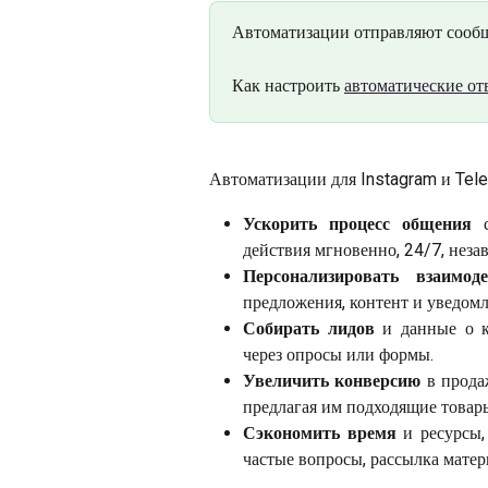
Автоматизации отправляют сообще
Как настроить 
автоматические от
Автоматизации для Instagram и Tele
Ускорить процесс общения
с
действия мгновенно, 24/7, неза
Персонализировать взаимоде
предложения, контент и уведомл
Собирать лидов
и данные о кл
через опросы или формы.
Увеличить конверсию
в прода
предлагая им подходящие товары
Сэкономить время
и ресурсы,
частые вопросы, рассылка матери