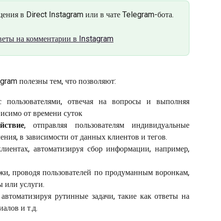
ния в Direct Instagram или в чате Telegram-бота.
веты на комментарии в Instagram
gram полезны тем, что позволяют:
 пользователями, отвечая на вопросы и выполняя
висимо от времени суток
йствие
, отправляя пользователям индивидуальные
ения, в зависимости от данных клиентов и тегов.
иентах, автоматизируя сбор информации, например,
жи, проводя пользователей по продуманным воронкам,
 или услуги.
 автоматизируя рутинные задачи, такие как ответы на
алов и т.д.