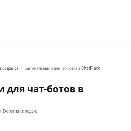
и сервиса
Автоматизации для чат-ботов в ChatPlace
 для чат-ботов в
e. Воронки продаж