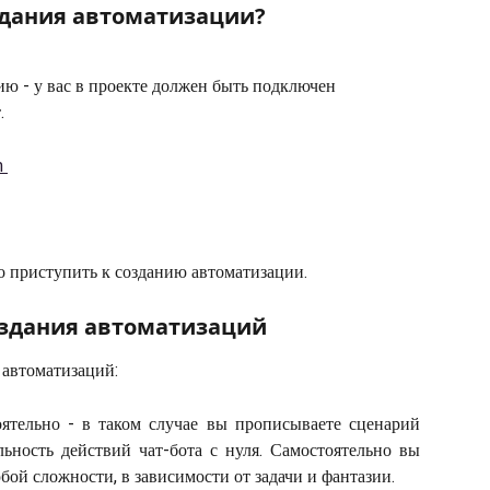
здания автоматизации?
ию - у вас в проекте должен быть подключен 
.
 
о приступить к созданию автоматизации.
создания автоматизаций
 автоматизаций:
оятельно - в таком случае вы прописываете сценарий
льность действий чат-бота с нуля. Самостоятельно вы
ой сложности, в зависимости от задачи и фантазии.