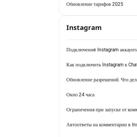
Обновление тарифов 2025
Instagram
Подключениe Instagram аккаунта
Как подключить Instagram к Ch
Обновление разрешений. Что дела
Окно 24 часа
Ограничения при запуске от ком
Автоответы на комментарии в In