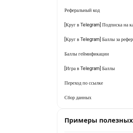
Реферальный код
[Круг в Telegram] Подписка на 
[Круг в Telegram] Баллы за рефе
Баллы геймификации
[Игра в Telegram] Баллы
Переход по ссылке
Сбор данных
Примеры полезных