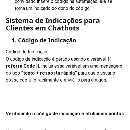
convidado insere o código na automação, ele se 
torna um indicado do dono do código.
Sistema de Indicações para 
Clientes em Chatbots
1. Código de Indicação
Código de Indicação
O código de indicação é gerado usando a variável
 {{ 
referralCode }}
. Inclua essa variável em uma mensagem 
do tipo 
“texto + resposta rápida”
 para que o usuário 
possa copiá-lo facilmente e enviá-lo para amigos.
Verificando o código de indicação e atribuindo pontos