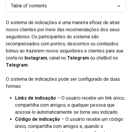
Table of contents
O sistema de indicações é uma maneira eficaz de atrair 
novos clientes por meio das recomendações dos seus 
seguidores. Os participantes do sistema são 
recompensados com pontos, descontos ou conteúdos 
bônus ao trazerem novos seguidores e clientes para sua 
conta no 
Instagram
, canal no 
Telegram 
ou chatbot no 
Telegram
.
O sistema de indicações pode ser configurado de duas 
formas:
Links de indicação
 – O usuário recebe um link único, 
compartilha com amigos, e qualquer pessoa que 
acessá-lo automaticamente se torna seu indicado.
Código de indicação
 – O usuário recebe um código 
único, compartilha com amigos e, quando o 