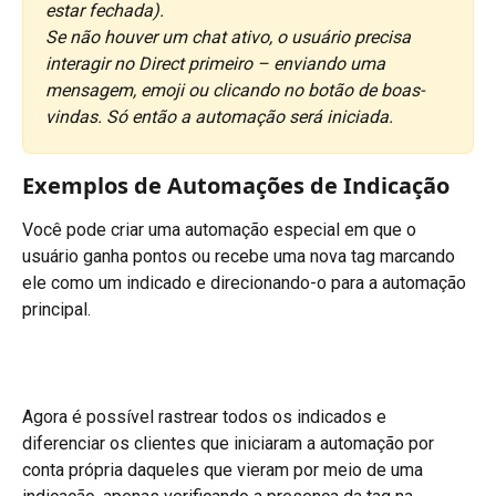
estar fechada).
Se não houver um chat ativo, o usuário precisa 
interagir no Direct primeiro – enviando uma 
mensagem, emoji ou clicando no botão de boas-
vindas. Só então a automação será iniciada.
Exemplos de Automações de Indicação
Você pode criar uma automação especial em que o 
usuário ganha pontos ou recebe uma nova tag marcando 
ele como um indicado e direcionando-o para a automação 
principal.
Agora é possível rastrear todos os indicados e 
diferenciar os clientes que iniciaram a automação por 
conta própria daqueles que vieram por meio de uma 