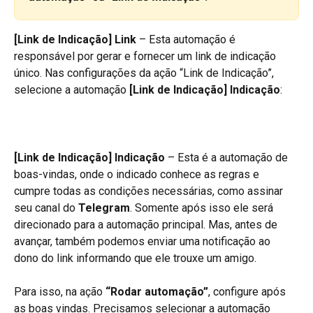
[Link de Indicação] Link
 – Esta automação é 
responsável por gerar e fornecer um link de indicação 
único. Nas configurações da ação “Link de Indicação”, 
selecione a automação 
[Link de Indicação] Indicação
:
[Link de Indicação] Indicação
 – Esta é a automação de 
boas-vindas, onde o indicado conhece as regras e 
cumpre todas as condições necessárias, como assinar 
seu canal do 
Telegram
. Somente após isso ele será 
direcionado para a automação principal. Mas, antes de 
avançar, também podemos enviar uma notificação ao 
dono do link informando que ele trouxe um amigo.
Para isso, na ação 
“Rodar automação”
,
configure após 
as boas vindas. Precisamos selecionar a automação 