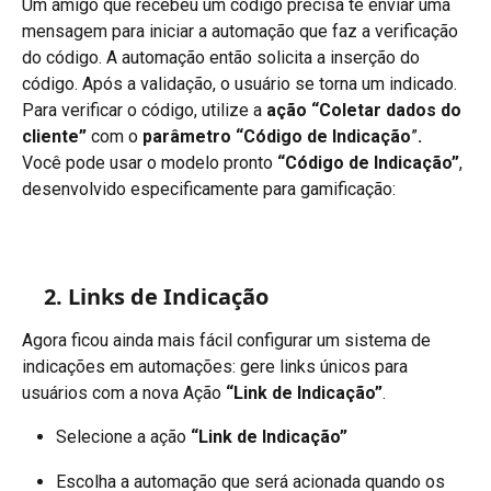
Um amigo que recebeu um código precisa te enviar uma 
mensagem para iniciar a automação que faz a verificação 
do código. A automação então solicita a inserção do 
código. Após a validação, o usuário se torna um indicado.
Para verificar o código, utilize a 
ação “Coletar dados do 
cliente” 
com o 
parâmetro “Código de Indicação
”
.
Você pode usar o modelo pronto 
“Código de Indicação”
, 
desenvolvido especificamente para gamificação:
2. Links de Indicação
Agora ficou ainda mais fácil configurar um sistema de 
indicações em automações: gere links únicos para 
usuários com a nova Ação 
“Link de Indicação”
.
Selecione a ação 
“Link de Indicação”
Escolha a automação que será acionada quando os 