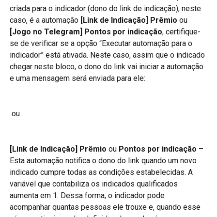
criada para o indicador (dono do link de indicação), neste 
caso, é a automação 
[Link de Indicação] Prêmio 
ou 
[Jogo no Telegram] Pontos por indicação
, certifique-
se de verificar se a opção “Executar automação para o 
indicador” está ativada. Neste caso, assim que o indicado 
chegar neste bloco, o dono do link vai iniciar a automação 
e uma mensagem será enviada para ele:
 ou
[Link de Indicação] Prêmio
 ou 
Pontos por indicação
 – 
Esta automação notifica o dono do link quando um novo 
indicado cumpre todas as condições estabelecidas. A 
variável que contabiliza os indicados qualificados 
aumenta em 1. Dessa forma, o indicador pode 
acompanhar quantas pessoas ele trouxe e, quando esse 