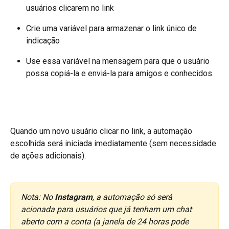
usuários clicarem no link
Crie uma variável para armazenar o link único de 
indicação
Use essa variável na mensagem para que o usuário 
possa copiá-la e enviá-la para amigos e conhecidos.
Quando um novo usuário clicar no link, a automação 
escolhida será iniciada imediatamente (sem necessidade 
de ações adicionais).
Nota: No 
Instagram
, a automação só será 
acionada para usuários que já tenham um chat 
aberto com a conta (a janela de 24 horas pode 