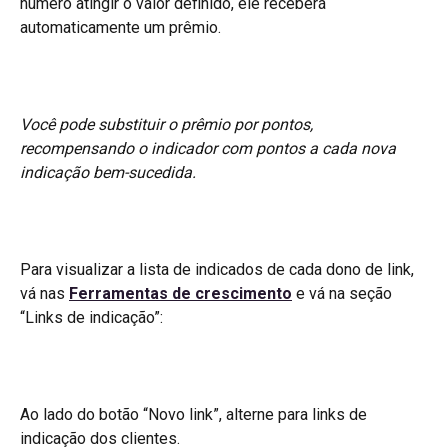
número atingir o valor definido, ele receberá 
automaticamente um prêmio.
Você pode substituir o prêmio por pontos, 
recompensando o indicador com pontos a cada nova 
indicação bem-sucedida.
Para visualizar a lista de indicados de cada dono de link, 
vá nas 
Ferramentas de crescimento
 e vá na seção 
“Links de indicação”:
Ao lado do botão “Novo link”, alterne para links de 
indicação dos clientes.