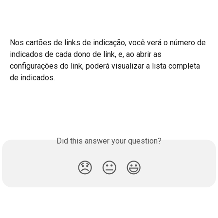
Nos cartões de links de indicação, você verá o número de 
indicados de cada dono de link, e, ao abrir as 
configurações do link, poderá visualizar a lista completa 
de indicados.
Did this answer your question?
😞
😐
😃