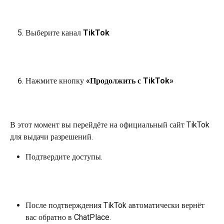
Выберите канал 
TikTok
Нажмите кнопку 
«Продолжить с TikTok»
В этот момент вы перейдёте на официальный сайт TikTok 
для выдачи разрешений.
Подтвердите доступы.
После подтверждения TikTok автоматически вернёт 
вас обратно в ChatPlace.