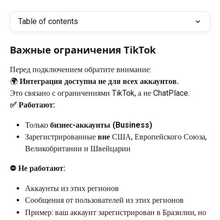
Table of contents
Важные ограничения TikTok
Перед подключением обратите внимание:
🌍 
Интеграция доступна не для всех аккаунтов.
Это связано с ограничениями TikTok, а не ChatPlace.
✅ Работают:
Только 
бизнес-аккаунты (Business)
Зарегистрированные 
вне
 США, Европейского Союза, 
Великобритании и Швейцарии
⛔️ Не работают:
Аккаунты из этих регионов
Сообщения от пользователей из этих регионов
Пример: ваш аккаунт зарегистрирован в Бразилии, но 