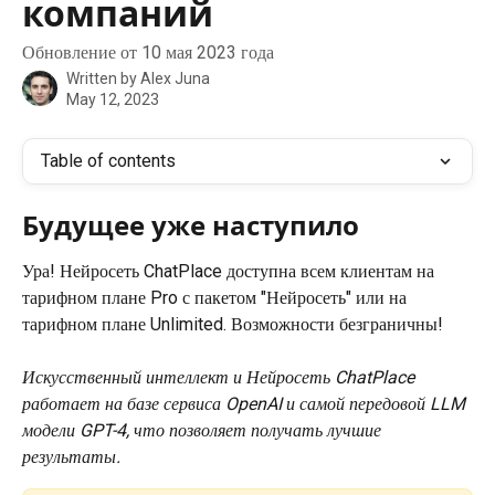
компаний
Обновление от 10 мая 2023 года
Written by
Alex Juna
May 12, 2023
Table of contents
Будущее уже наступило
Ура! Нейросеть ChatPlace доступна всем клиентам на 
тарифном плане Pro с пакетом "Нейросеть" или на 
тарифном плане Unlimited. Возможности безграничны!
Искусственный интеллект и Нейросеть ChatPlace 
работает на базе сервиса OpenAI и самой передовой LLM 
модели GPT-4, что позволяет получать лучшие 
результаты.