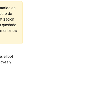
ntarios es 
pero de 
atización 
an quedado 
omentarios 
, el bot 
laves y 