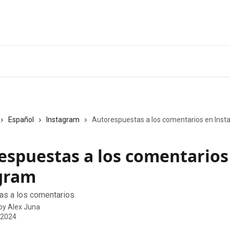
Español
Instagram
Autorespuestas a los comentarios en Ins
espuestas a los comentarios
gram
as a los comentarios.
 by
Alex Juna
 2024