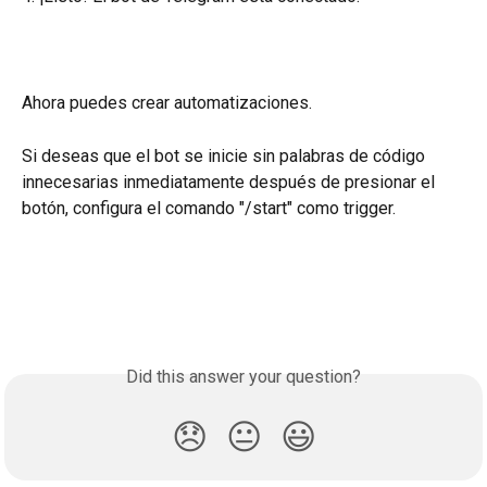
Ahora puedes crear automatizaciones.
Si deseas que el bot se inicie sin palabras de código 
innecesarias inmediatamente después de presionar el 
botón, configura el comando "/start" como trigger.
Did this answer your question?
😞
😐
😃