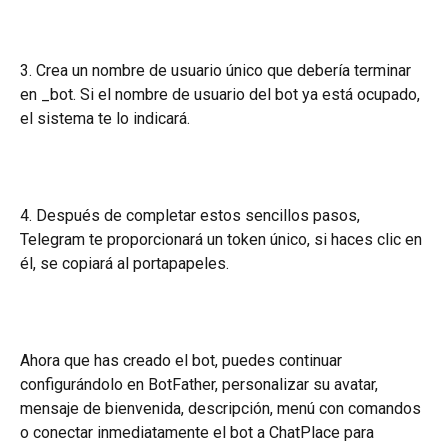
3. Crea un nombre de usuario único que debería terminar 
en _bot. Si el nombre de usuario del bot ya está ocupado, 
el sistema te lo indicará.
4. Después de completar estos sencillos pasos, 
Telegram te proporcionará un token único, si haces clic en 
él, se copiará al portapapeles.
Ahora que has creado el bot, puedes continuar 
configurándolo en BotFather, personalizar su avatar, 
mensaje de bienvenida, descripción, menú con comandos 
o conectar inmediatamente el bot a ChatPlace para 