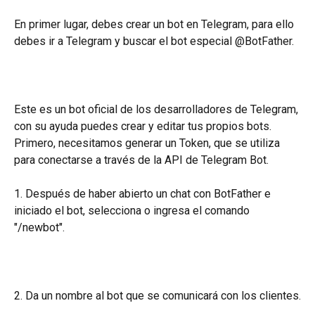
En primer lugar, debes crear un bot en Telegram, para ello 
debes ir a Telegram y buscar el bot especial @BotFather.
Este es un bot oficial de los desarrolladores de Telegram, 
con su ayuda puedes crear y editar tus propios bots. 
Primero, necesitamos generar un Token, que se utiliza 
para conectarse a través de la API de Telegram Bot.
1. Después de haber abierto un chat con BotFather e 
iniciado el bot, selecciona o ingresa el comando 
"/newbot".
2. Da un nombre al bot que se comunicará con los clientes.