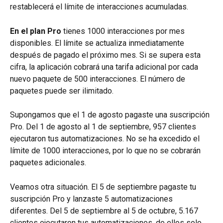
restablecerá el límite de interacciones acumuladas.
En el plan Pro
 tienes 1000 interacciones por mes 
disponibles. El límite se actualiza inmediatamente 
después de pagado el próximo mes. Si se supera esta 
cifra, la aplicación cobrará una tarifa adicional por cada 
nuevo paquete de 500 interacciones. El número de 
paquetes puede ser ilimitado.
Supongamos que el 1 de agosto pagaste una suscripción 
Pro. Del 1 de agosto al 1 de septiembre, 957 clientes 
ejecutaron tus automatizaciones. No se ha excedido el 
límite de 1000 interacciones, por lo que no se cobrarán 
paquetes adicionales.
Veamos otra situación. El 5 de septiembre pagaste tu 
suscripción Pro y lanzaste 5 automatizaciones 
diferentes. Del 5 de septiembre al 5 de octubre, 5.167 
clientes ejecutaron tus automatizaciones, de ellos solo 