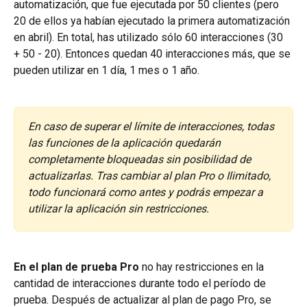
automatización, que fue ejecutada por 50 clientes (pero 
20 de ellos ya habían ejecutado la primera automatización 
en abril). En total, has utilizado sólo 60 interacciones (30 
+ 50 - 20). Entonces quedan 40 interacciones más, que se 
pueden utilizar en 1 día, 1 mes o 1 año.
En caso de superar el límite de interacciones, todas 
las funciones de la aplicación quedarán 
completamente bloqueadas sin posibilidad de 
actualizarlas. Tras cambiar al plan Pro o Ilimitado, 
todo funcionará como antes y podrás empezar a 
utilizar la aplicación sin restricciones.
En el plan de prueba Pro
 no hay restricciones en la 
cantidad de interacciones durante todo el período de 
prueba. Después de actualizar al plan de pago Pro, se 