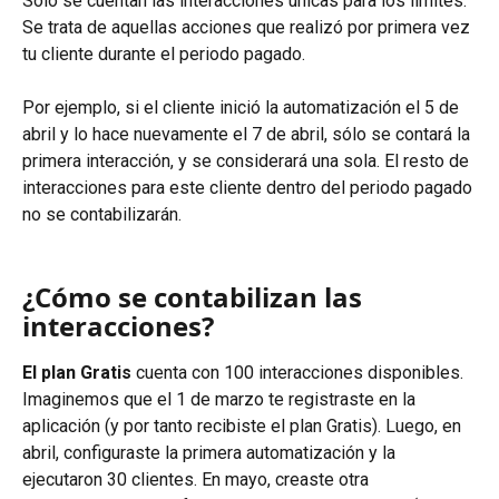
Sólo se cuentan las interacciones únicas para los límites. 
Se trata de aquellas acciones que realizó por primera vez 
tu cliente durante el periodo pagado.
Por ejemplo, si el cliente inició la automatización el 5 de 
abril y lo hace nuevamente el 7 de abril, sólo se contará la 
primera interacción, y se considerará una sola. El resto de 
interacciones para este cliente dentro del periodo pagado 
no se contabilizarán.
¿Cómo se contabilizan las 
interacciones?
El plan Gratis
 cuenta con 100 interacciones disponibles. 
Imaginemos que el 1 de marzo te registraste en la 
aplicación (y por tanto recibiste el plan Gratis). Luego, en 
abril, configuraste la primera automatización y la 
ejecutaron 30 clientes. En mayo, creaste otra 