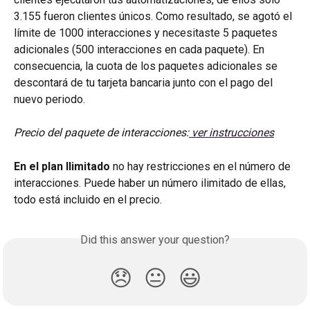
3.155 fueron clientes únicos. Como resultado, se agotó el 
límite de 1000 interacciones y necesitaste 5 paquetes 
adicionales (500 interacciones en cada paquete). En 
consecuencia, la cuota de los paquetes adicionales se 
descontará de tu tarjeta bancaria junto con el pago del 
nuevo periodo.
Precio del paquete de interacciones:
 ver instrucciones
En el plan Ilimitado 
no hay restricciones en el número de 
interacciones. Puede haber un número ilimitado de ellas, 
todo está incluido en el precio.
Did this answer your question?
😞
😐
😃