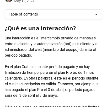
May 12, 2024
Table of contents
¿Qué es una interacción?
Una interacción es el intercambio privado de mensajes 
entre el cliente y la automatización (bot) o un cliente y el 
administrador del chat (miembro del equipo) durante el 
período pagado.
En el plan Gratis no existe período pagado y no hay 
limitación de tiempo, pero en el plan Pro es de 1 mes 
calendario. En otras palabras, este es el período durante 
el cual tu suscripción es válida. Entonces, por ejemplo, si 
has pagado el plan Pro el 3 de abril, el período pagado 
será del 3 de abril al 3 de mayo.