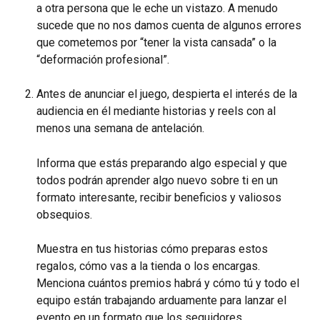
a otra persona que le eche un vistazo. A menudo 
sucede que no nos damos cuenta de algunos errores 
que cometemos por “tener la vista cansada” o la 
“deformación profesional”.
Antes de anunciar el juego, despierta el interés de la 
audiencia en él mediante historias y reels con al 
menos una semana de antelación.
Informa que estás preparando algo especial y que 
todos podrán aprender algo nuevo sobre ti en un 
formato interesante, recibir beneficios y valiosos 
obsequios.
Muestra en tus historias cómo preparas estos 
regalos, cómo vas a la tienda o los encargas. 
Menciona cuántos premios habrá y cómo tú y todo el 
equipo están trabajando arduamente para lanzar el 
evento en un formato que los seguidores 