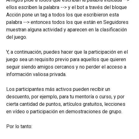
ellos escriben la palabra --> y el bot a través del bloque 
Acción pone un tag a todos los que escribieron esta 
palabra --> entonces todos los que están en Seguidores 
muestran alguna actividad y aparecen en la clasificación 
del juego.
Y, a continuación, puedes hacer que la participación en el 
juego sea un requisito previo para aquellos que quieren 
seguir siendo amigos cercanos y no perder el acceso a 
información valiosa privada.
Los participantes más activos pueden recibir un 
descuento, por ejemplo, para tu mentoría o curso, y por 
cierta cantidad de puntos, artículos gratuitos, lecciones 
en vídeo o participación en demostraciones de grupo.
Por lo tanto: