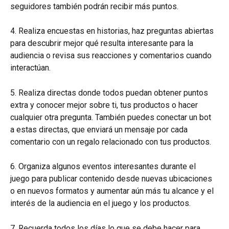
seguidores también podrán recibir más puntos.
4. Realiza encuestas en historias, haz preguntas abiertas 
para descubrir mejor qué resulta interesante para la 
audiencia o revisa sus reacciones y comentarios cuando 
interactúan.
5. Realiza directas donde todos puedan obtener puntos 
extra y conocer mejor sobre ti, tus productos o hacer 
cualquier otra pregunta. También puedes conectar un bot 
a estas directas, que enviará un mensaje por cada 
comentario con un regalo relacionado con tus productos.
6. Organiza algunos eventos interesantes durante el 
juego para publicar contenido desde nuevas ubicaciones 
o en nuevos formatos y aumentar aún más tu alcance y el 
interés de la audiencia en el juego y los productos.
7. Recuerda todos los días lo que se debe hacer para 