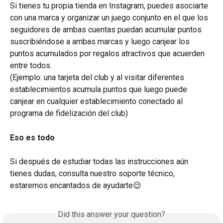
Si tienes tu propia tienda en Instagram, puedes asociarte 
con una marca y organizar un juego conjunto en el que los 
seguidores de ambas cuentas puedan acumular puntos 
suscribiéndose a ambas marcas y luego canjear los 
puntos acumulados por regalos atractivos que acuerden 
entre todos.
(Ejemplo: una tarjeta del club y al visitar diferentes 
establecimientos acumula puntos que luego puede 
canjear en cualquier establecimiento conectado al 
programa de fidelización del club)
Eso es todo
Si después de estudiar todas las instrucciones aún 
tienes dudas, consulta nuestro soporte técnico, 
estaremos encantados de ayudarte😌
Did this answer your question?