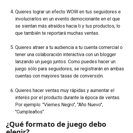
Quieres lograr un efecto WOW en tus seguidores e 
involucrarlos en un evento democionante en el que 
se sientan más atraídos hacia ti y tus productos, lo 
que también te reportará muchas ventas.
Quieres atraer a tu audiencia a tu cuenta comercial o 
tener una colaboración interactiva con un blogger 
lanzando un juego juntos. Como puedes hacer un 
juego sólo para seguidores, se registrarán en ambas 
cuentas con mayores tasas de conversión.
Quieres hacer ventas muy rápidas y aumentar el 
interés por el producto durante la época de ventas. 
Por ejemplo: "Viernes Negro", "Año Nuevo", 
"Cumpleaños".
¿Qué formato de juego debo 
elegir?