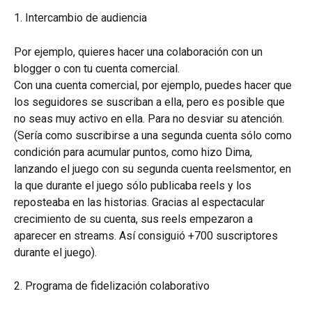
1. Intercambio de audiencia
Por ejemplo, quieres hacer una colaboración con un 
blogger o con tu cuenta comercial.
Con una cuenta comercial, por ejemplo, puedes hacer que 
los seguidores se suscriban a ella, pero es posible que 
no seas muy activo en ella. Para no desviar su atención. 
(Sería como suscribirse a una segunda cuenta sólo como 
condición para acumular puntos, como hizo Dima, 
lanzando el juego con su segunda cuenta reelsmentor, en 
la que durante el juego sólo publicaba reels y los 
reposteaba en las historias. Gracias al espectacular 
crecimiento de su cuenta, sus reels empezaron a 
aparecer en streams. Así consiguió +700 suscriptores 
durante el juego).
2. Programa de fidelización colaborativo