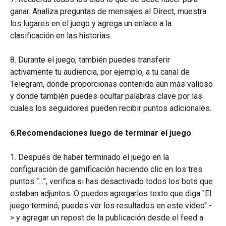
ganar. Analiza preguntas de mensajes al Direct, muestra 
los lugares en el juego y agrega un enlace a la 
clasificación en las historias.
8. Durante el juego, también puedes transferir 
activamente tu audiencia, por ejemplo, a tu canal de 
Telegram, donde proporcionas contenido aún más valioso 
y donde también puedes ocultar palabras clave por las 
cuales los seguidores pueden recibir puntos adicionales.
6.Recomendaciones luego de terminar el juego
1. Después de haber terminado el juego en la 
configuración de gamificación haciendo clic en los tres 
puntos “...”, verifica si has desactivado todos los bots que 
estaban adjuntos. O puedes agregarles texto que diga "El 
juego terminó, puedes ver los resultados en este video" -
> y agregar un repost de la publicación desde el feed a 