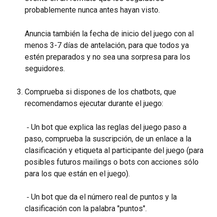
probablemente nunca antes hayan visto.
Anuncia también la fecha de inicio del juego con al 
menos 3-7 días de antelación, para que todos ya 
estén preparados y no sea una sorpresa para los 
seguidores.
Comprueba si dispones de los chatbots, que 
recomendamos ejecutar durante el juego:
 ⁃ Un bot que explica las reglas del juego paso a 
paso, comprueba la suscripción, de un enlace a la 
clasificación y etiqueta al participante del juego (para 
posibles futuros mailings o bots con acciones sólo 
para los que están en el juego).
 ⁃ Un bot que da el número real de puntos y la 
clasificación con la palabra "puntos".