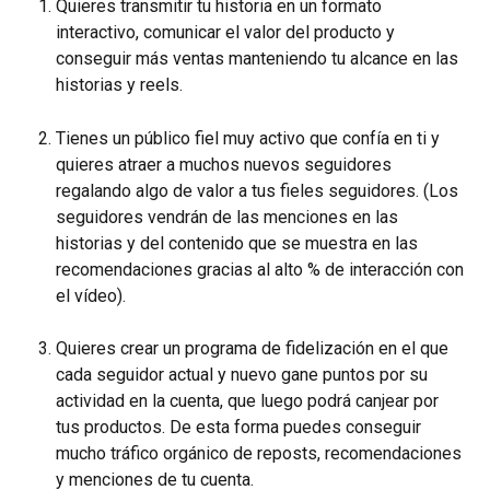
Quieres transmitir tu historia en un formato 
interactivo, comunicar el valor del producto y 
conseguir más ventas manteniendo tu alcance en las 
historias y reels.
Tienes un público fiel muy activo que confía en ti y 
quieres atraer a muchos nuevos seguidores 
regalando algo de valor a tus fieles seguidores. (Los 
seguidores vendrán de las menciones en las 
historias y del contenido que se muestra en las 
recomendaciones gracias al alto % de interacción con 
el vídeo).
Quieres crear un programa de fidelización en el que 
cada seguidor actual y nuevo gane puntos por su 
actividad en la cuenta, que luego podrá canjear por 
tus productos. De esta forma puedes conseguir 
mucho tráfico orgánico de reposts, recomendaciones 
y menciones de tu cuenta.