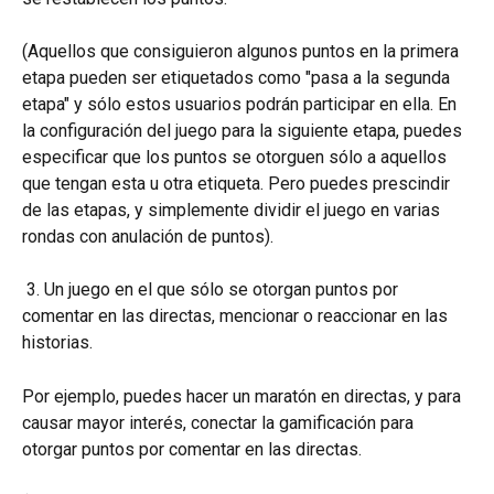
(Aquellos que consiguieron algunos puntos en la primera 
etapa pueden ser etiquetados como "pasa a la segunda 
etapa" y sólo estos usuarios podrán participar en ella. En 
la configuración del juego para la siguiente etapa, puedes 
especificar que los puntos se otorguen sólo a aquellos 
que tengan esta u otra etiqueta. Pero puedes prescindir 
de las etapas, y simplemente dividir el juego en varias 
rondas con anulación de puntos).
 3. Un juego en el que sólo se otorgan puntos por 
comentar en las directas, mencionar o reaccionar en las 
historias.
Por ejemplo, puedes hacer un maratón en directas, y para 
causar mayor interés, conectar la gamificación para 
otorgar puntos por comentar en las directas.