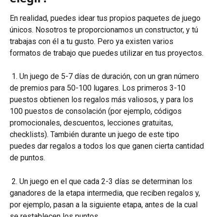
En realidad, puedes idear tus propios paquetes de juego 
únicos. Nosotros te proporcionamos un constructor, y tú 
trabajas con él a tu gusto. Pero ya existen varios 
formatos de trabajo que puedes utilizar en tus proyectos.
 1. Un juego de 5-7 días de duración, con un gran número 
de premios para 50-100 lugares. Los primeros 3-10 
puestos obtienen los regalos más valiosos, y para los 
100 puestos de consolación (por ejemplo, códigos 
promocionales, descuentos, lecciones gratuitas, 
checklists). También durante un juego de este tipo 
puedes dar regalos a todos los que ganen cierta cantidad 
de puntos.
 2. Un juego en el que cada 2-3 días se determinan los 
ganadores de la etapa intermedia, que reciben regalos y, 
por ejemplo, pasan a la siguiente etapa, antes de la cual 
se restablecen los puntos.