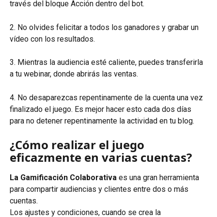
través del bloque Acción dentro del bot.
2. No olvides felicitar a todos los ganadores y grabar un 
vídeo con los resultados.
3. Mientras la audiencia esté caliente, puedes transferirla 
a tu webinar, donde abrirás las ventas.
4. No desaparezcas repentinamente de la cuenta una vez 
finalizado el juego. Es mejor hacer esto cada dos días 
para no detener repentinamente la actividad en tu blog.
¿Cómo realizar el juego 
eficazmente en varias cuentas?
La Gamificación Colaborativa 
es una gran herramienta 
para compartir audiencias y clientes entre dos o más 
cuentas.
Los ajustes y condiciones, cuando se crea la 