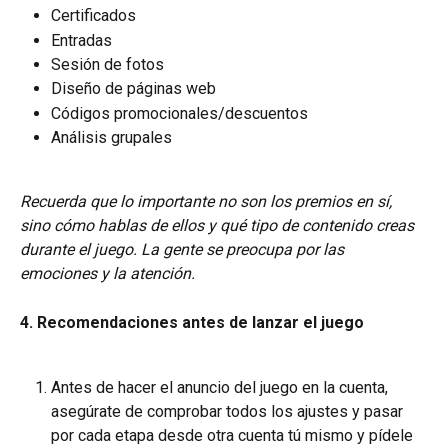
Certificados
Entradas
Sesión de fotos
Diseño de páginas web
Códigos promocionales/descuentos
Análisis grupales
Recuerda que lo importante no son los premios en sí, 
sino cómo hablas de ellos y qué tipo de contenido creas 
durante el juego. La gente se preocupa por las 
emociones y la atención.
4. Recomendaciones antes de lanzar el juego
Antes de hacer el anuncio del juego en la cuenta, 
asegúrate de comprobar todos los ajustes y pasar 
por cada etapa desde otra cuenta tú mismo y pídele 