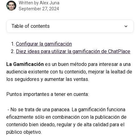
Written by
Alex Juna
September 27, 2024
Table of contents
Configurar la gamificación
Diez ideas para utilizar la gamificación de ChatPlace
La Gamificación
 es un buen método para interesar a una 
audiencia existente con tu contenido, mejorar la lealtad de 
los seguidores y aumentar las ventas.
Puntos importantes a tener en cuenta:
 ⁃ No se trata de una panacea. La gamificación funciona 
eficazmente sólo en combinación con la publicación de 
contenido bien ideado, regular y de alta calidad para el 
público objetivo.