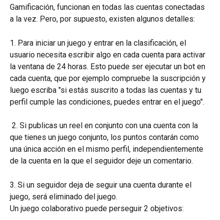
Gamificación, funcionan en todas las cuentas conectadas 
a la vez. Pero, por supuesto, existen algunos detalles:
1. Para iniciar un juego y entrar en la clasificación, el 
usuario necesita escribir algo en cada cuenta para activar 
la ventana de 24 horas. Esto puede ser ejecutar un bot en 
cada cuenta, que por ejemplo compruebe la suscripción y 
luego escriba "si estás suscrito a todas las cuentas y tu 
perfil cumple las condiciones, puedes entrar en el juego".
 2. Si publicas un reel en conjunto con una cuenta con la 
que tienes un juego conjunto, los puntos contarán como 
una única acción en el mismo perfil, independientemente 
de la cuenta en la que el seguidor deje un comentario.
3. Si un seguidor deja de seguir una cuenta durante el 
juego, será eliminado del juego.
Un juego colaborativo puede perseguir 2 objetivos: