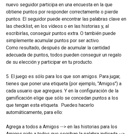
nuevo seguidor participa en una encuesta en la que 
obtiene puntos por responder correctamente o pierde 
puntos. El seguidor puede encontrar las palabras clave en 
las checklist, en los vídeos o en las historias y, al 
escribirlas, conseguir puntos extra. O también puede 
simplemente acumular puntos por ser activo.
Como resultado, después de acumular la cantidad 
adecuada de puntos, todos pueden conseguir un regalo 
de su elección y participar en tu producto.
5. El juego es sólo para los que son amigos. Para jugar, 
tienes que poner una etiqueta (por ejemplo, "Amigos") a 
cada usuario que agregues. Y en la configuración de la 
gamificación elige que sólo se concedan puntos a los 
que tengan esta etiqueta.  Puedes hacerlo 
automáticamente, para ello:
Agrega a todos a Amigos --> en las historias para los 
Amigos pide a todos que escriban la palabra indicada --> 