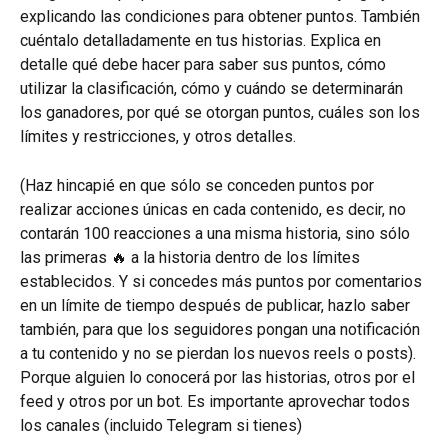
explicando las condiciones para obtener puntos. También 
cuéntalo detalladamente en tus historias. Explica en 
detalle qué debe hacer para saber sus puntos, cómo 
utilizar la clasificación, cómo y cuándo se determinarán 
los ganadores, por qué se otorgan puntos, cuáles son los 
límites y restricciones, y otros detalles.
(Haz hincapié en que sólo se conceden puntos por 
realizar acciones únicas en cada contenido, es decir, no 
contarán 100 reacciones a una misma historia, sino sólo 
las primeras 🔥 a la historia dentro de los límites 
establecidos. Y si concedes más puntos por comentarios 
en un límite de tiempo después de publicar, hazlo saber 
también, para que los seguidores pongan una notificación 
a tu contenido y no se pierdan los nuevos reels o posts).
Porque alguien lo conocerá por las historias, otros por el 
feed y otros por un bot. Es importante aprovechar todos 
los canales (incluido Telegram si tienes)