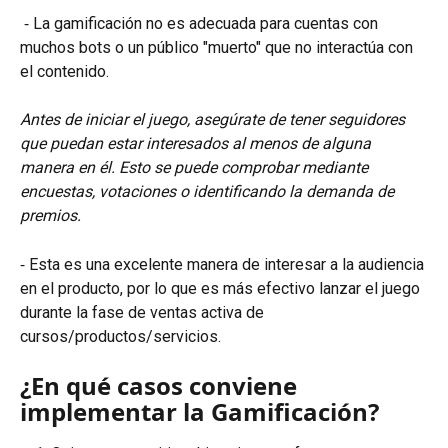
 ⁃ La gamificación no es adecuada para cuentas con 
muchos bots o un público "muerto" que no interactúa con 
el contenido.
Antes de iniciar el juego, asegúrate de tener seguidores 
que puedan estar interesados ​​al menos de alguna 
manera en él. Esto se puede comprobar mediante 
encuestas, votaciones o identificando la demanda de 
premios.
⁃ Esta es una excelente manera de interesar a la audiencia 
en el producto, por lo que es más efectivo lanzar el juego 
durante la fase de ventas activa de 
cursos/productos/servicios.
¿En qué casos conviene 
implementar la Gamificación?