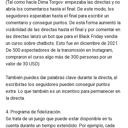
(Tal como hacía Dima Torgov: empezaba las directas y no 
abría los comentarios hasta el final. De este modo, los 
seguidores esperaban hasta el final para escribir un 
comentario y conseguir puntos. De esta forma aumentó la 
visibilidad de las directas hasta el final y por comentar en 
las directas lanzó un bot que para el Black Friday vendía 
un curso sobre chatbots. Esto fue en diciembre de 2021. 
De 500 espectadores de la transmisión en Instagram, 
compraron el curso algo más de 300 personas por un 
valor de 30 USD).
También puedes dar palabras clave durante la directa, al 
escribirlas los seguidores pueden conseguir puntos 
extra. Lo que también es un incentivo para permanecer en 
la directa.
4. Programa de fidelización.
Se trata de un juego que puede estar disponible en tu 
cuenta durante un tiempo extendido. Por ejemplo, cada 