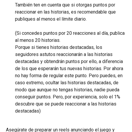
También ten en cuenta que si otorgas puntos por 
reaccionar en las historias, es recomendable que 
publiques al menos el límite diario.
(Si concedes puntos por 20 reacciones al día, publica 
al menos 20 historias.
Porque si tienes historias destacadas, los 
seguidores astutos reaccionarán a las historias 
destacadas y obtendrán puntos por ello, a diferencia 
de los que esperarán tus nuevas historias. Por ahora 
no hay forma de regular este punto. Pero puedes, en 
caso extremo, ocultar las historias destacadas, de 
modo que aunque no tengas historias, nadie pueda 
conseguir puntos. Pero, por experiencia, solo el 1% 
descubre que se puede reaccionar a las historias 
destacadas)
Asegúrate de preparar un reels anunciando el juego y 