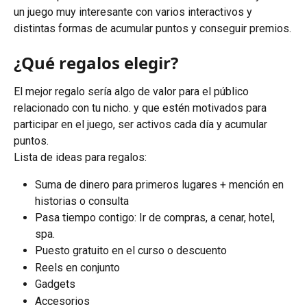
un juego muy interesante con varios interactivos y 
distintas formas de acumular puntos y conseguir premios.
¿Qué regalos elegir?
El mejor regalo sería algo de valor para el público 
relacionado con tu nicho. y que estén motivados para 
participar en el juego, ser activos cada día y acumular 
puntos.
Lista de ideas para regalos:
Suma de dinero para primeros lugares + mención en 
historias o consulta
Pasa tiempo contigo: Ir de compras, a cenar, hotel, 
spa.
Puesto gratuito en el curso o descuento
Reels en conjunto
Gadgets
Accesorios