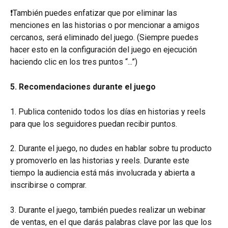
❗️También puedes enfatizar que por eliminar las 
menciones en las historias o por mencionar a amigos 
cercanos, será eliminado del juego. (Siempre puedes 
hacer esto en la configuración del juego en ejecución 
haciendo clic en los tres puntos “...”)
5. Recomendaciones durante el juego
1. Publica contenido todos los días en historias y reels 
para que los seguidores puedan recibir puntos.
2. Durante el juego, no dudes en hablar sobre tu producto 
y promoverlo en las historias y reels. Durante este 
tiempo la audiencia está más involucrada y abierta a 
inscribirse o comprar.
3. Durante el juego, también puedes realizar un webinar 
de ventas, en el que darás palabras clave por las que los 