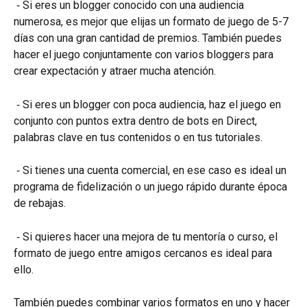
 ⁃ Si eres un blogger conocido con una audiencia 
numerosa, es mejor que elijas un formato de juego de 5-7 
días con una gran cantidad de premios. También puedes 
hacer el juego conjuntamente con varios bloggers para 
crear expectación y atraer mucha atención.
 ⁃ Si eres un blogger con poca audiencia, haz el juego en 
conjunto con puntos extra dentro de bots en Direct, 
palabras clave en tus contenidos o en tus tutoriales.
 ⁃ Si tienes una cuenta comercial, en ese caso es ideal un 
programa de fidelización o un juego rápido durante época 
de rebajas.
 ⁃ Si quieres hacer una mejora de tu mentoría o curso, el 
formato de juego entre amigos cercanos es ideal para 
ello.
También puedes combinar varios formatos en uno y hacer 