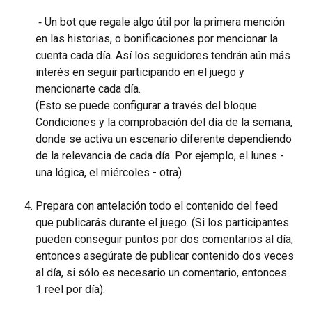
 ⁃ Un bot que regale algo útil por la primera mención 
en las historias, o bonificaciones por mencionar la 
cuenta cada día. Así los seguidores tendrán aún más 
interés en seguir participando en el juego y 
mencionarte cada día.
(Esto se puede configurar a través del bloque 
Condiciones y la comprobación del día de la semana, 
donde se activa un escenario diferente dependiendo 
de la relevancia de cada día. Por ejemplo, el lunes - 
una lógica, el miércoles - otra)
Prepara con antelación todo el contenido del feed 
que publicarás durante el juego. (Si los participantes 
pueden conseguir puntos por dos comentarios al día, 
entonces asegúrate de publicar contenido dos veces 
al día, si sólo es necesario un comentario, entonces 
1 reel por día).