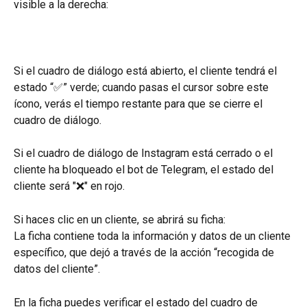
visible a la derecha:
Si el cuadro de diálogo está abierto, el cliente tendrá el 
estado “✅” verde; cuando pasas el cursor sobre este 
ícono, verás el tiempo restante para que se cierre el 
cuadro de diálogo.
Si el cuadro de diálogo de Instagram está cerrado o el 
cliente ha bloqueado el bot de Telegram, el estado del 
cliente será "❌" en rojo.
Si haces clic en un cliente, se abrirá su ficha:
La ficha contiene toda la información y datos de un cliente 
específico, que dejó a través de la acción “recogida de 
datos del cliente”.
En la ficha puedes verificar el estado del cuadro de 