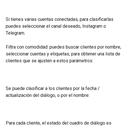
Si tienes varias cuentas conectadas, para clasificarlas 
puedes seleccionar el canal deseado, Instagram o 
Telegram.
Filtra con comodidad: puedes buscar clientes por nombre, 
seleccionar cuentas y etiquetas, para obtener una lista de 
clientes que se ajusten a estos parámetros:
Se puede clasificar a los clientes por la fecha / 
actualización del diálogo, o por el nombre:
Para cada cliente, el estado del cuadro de diálogo es 