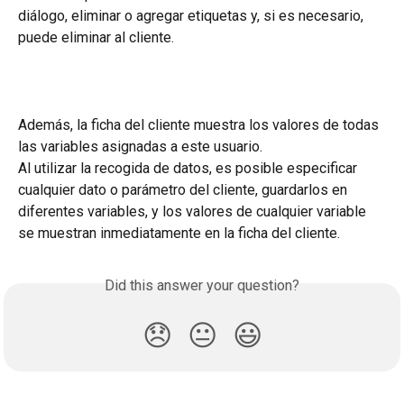
diálogo, eliminar o agregar etiquetas y, si es necesario, 
puede eliminar al cliente.
Además, la ficha del cliente muestra los valores de todas 
las variables asignadas a este usuario.
Al utilizar la recogida de datos, es posible especificar 
cualquier dato o parámetro del cliente, guardarlos en 
diferentes variables, y los valores de cualquier variable 
se muestran inmediatamente en la ficha del cliente.
Did this answer your question?
😞
😐
😃