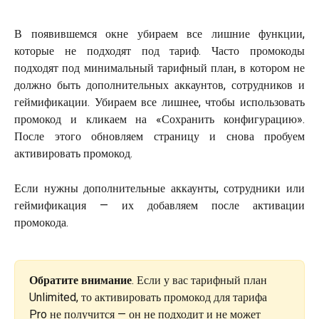
В появившемся окне убираем все лишние функции,
которые не подходят под тариф. Часто промокоды
подходят под минимальный тарифный план, в котором не
должно быть дополнительных аккаунтов, сотрудников и
геймификации. Убираем все лишнее, чтобы использовать
промокод и кликаем на «Сохранить конфигурацию».
После этого обновляем страницу и снова пробуем
активировать промокод.
Если нужны дополнительные аккаунты, сотрудники или
геймификация — их добавляем после активации
промокода.
Обратите внимание
. Если у вас тарифный план 
Unlimited, то активировать промокод для тарифа 
Pro не получится — он не подходит и не может 