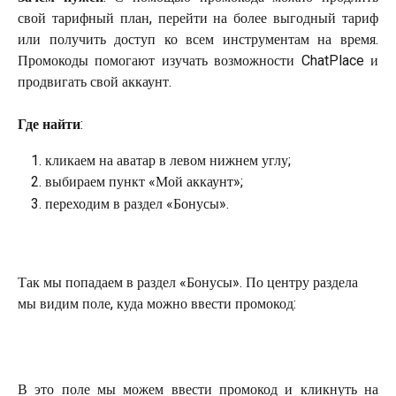
свой тарифный план, перейти на более выгодный тариф
или получить доступ ко всем инструментам на время.
Промокоды помогают изучать возможности ChatPlace и
продвигать свой аккаунт.
Где найти
:
кликаем на аватар в левом нижнем углу;
выбираем пункт «Мой аккаунт»;
переходим в раздел «Бонусы». 
Так мы попадаем в раздел «Бонусы». По центру раздела 
мы видим поле, куда можно ввести промокод:
В это поле мы можем ввести промокод и кликнуть на