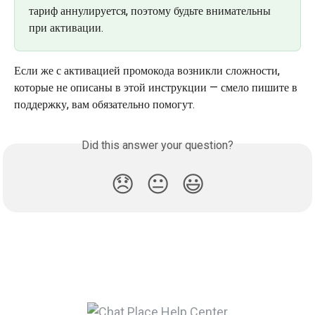
тариф аннулируется, поэтому будьте внимательны 
при активации.
Если же с активацией промокода возникли сложности, 
которые не описаны в этой инструкции — смело пишите в 
поддержку, вам обязательно помогут. 
Did this answer your question?
😞
😐
😃