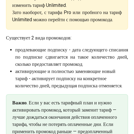
изменить тариф Unlimited. 
Зато наоборот, с тарифа Pro или пробного на тариф
Unlimited можно перейти с помощью промокода.
Существует 2 вида промокодов:
продлевающие подписку - дата следующего списания
по подписке сдвигается на такое количество дней,
сколько предоставляет промокод.
активирующие и полностью заменяющие новый 
тариф - активирует подписку на конкретное 
количество дней, предыдущая подписка отменяется.
Важно
. Если у вас есть тарифный план и нужно 
активировать промокод, который заменит тариф — 
лучше дождаться окончания действия оплаченного 
тарифа, чтобы не потерять оплаченные дни. Если 
применить промокод раньше — предоплаченный 