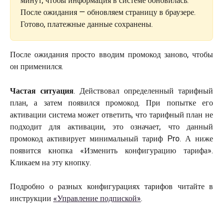
минут, чтобы информация в системе обновилась. 
После ожидания — обновляем страницу в браузере. 
Готово, платежные данные сохранены.
После ожидания просто вводим промокод заново, чтобы
он применился.
Частая ситуация
. Действовал определенный тарифный
план, а затем появился промокод. При попытке его
активации система может ответить, что тарифный план не
подходит для активации, это означает, что данный
промокод активирует минимальный тариф Pro. А ниже
появится кнопка «Изменить конфигурацию тарифа».
Кликаем на эту кнопку.
Подробно о разных конфигурациях тарифов читайте в
инструкции
«Управление подпиской»
.