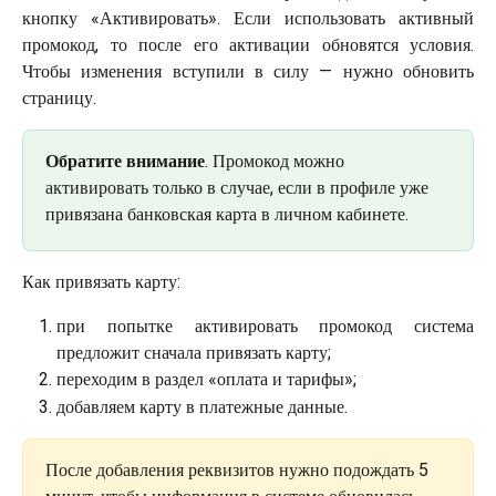
кнопку «Активировать». Если использовать активный
промокод, то после его активации обновятся условия.
Чтобы изменения вступили в силу — нужно обновить
страницу.
Обратите внимание
. Промокод можно 
активировать только в случае, если в профиле уже 
привязана банковская карта в личном кабинете.
Как привязать карту:
при попытке активировать промокод система
предложит сначала привязать карту;
переходим в раздел «оплата и тарифы»;
добавляем карту в платежные данные.
После добавления реквизитов нужно подождать 5 