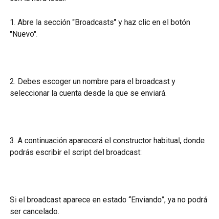
1. Abre la sección "Broadcasts" y haz clic en el botón 
"Nuevo".
2. Debes escoger un nombre para el broadcast y 
seleccionar la cuenta desde la que se enviará.
3. A continuación aparecerá el constructor habitual, donde 
podrás escribir el script del broadcast:
Si el broadcast aparece en estado “Enviando”, ya no podrá 
ser cancelado.