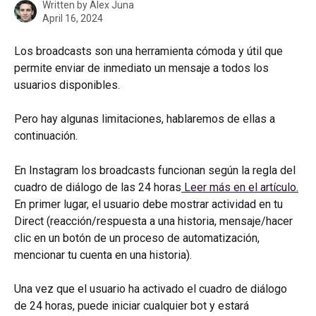
Written by
Alex Juna
April 16, 2024
Los broadcasts son una herramienta cómoda y útil que 
permite enviar de inmediato un mensaje a todos los 
usuarios disponibles.
Pero hay algunas limitaciones, hablaremos de ellas a 
continuación.
En Instagram los broadcasts funcionan según la regla del 
cuadro de diálogo de las 24 horas
 Leer más en el artículo.
En primer lugar, el usuario debe mostrar actividad en tu 
Direct (reacción/respuesta a una historia, mensaje/hacer 
clic en un botón de un proceso de automatización, 
mencionar tu cuenta en una historia).
Una vez que el usuario ha activado el cuadro de diálogo 
de 24 horas, puede iniciar cualquier bot y estará 