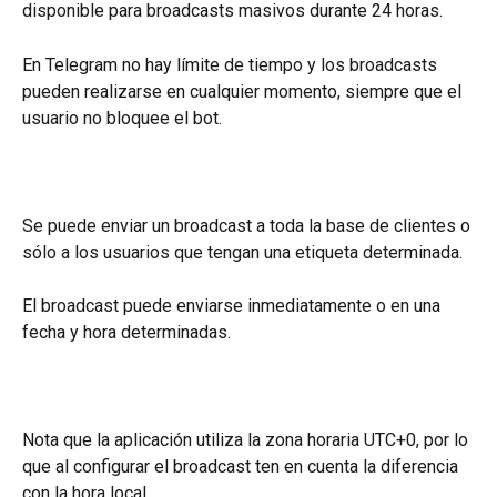
disponible para broadcasts masivos durante 24 horas.
En Telegram no hay límite de tiempo y los broadcasts 
pueden realizarse en cualquier momento, siempre que el 
usuario no bloquee el bot.
Se puede enviar un broadcast a toda la base de clientes o 
sólo a los usuarios que tengan una etiqueta determinada.
El broadcast puede enviarse inmediatamente o en una 
fecha y hora determinadas.
Nota que la aplicación utiliza la zona horaria UTC+0, por lo 
que al configurar el broadcast ten en cuenta la diferencia 
con la hora local.