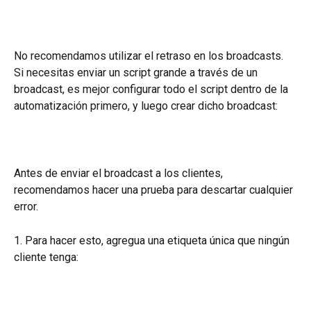
No recomendamos utilizar el retraso en los broadcasts. 
Si necesitas enviar un script grande a través de un 
broadcast, es mejor configurar todo el script dentro de la 
automatización primero, y luego crear dicho broadcast:
Antes de enviar el broadcast a los clientes, 
recomendamos hacer una prueba para descartar cualquier 
error.
1. Para hacer esto, agregua una etiqueta única que ningún 
cliente tenga: