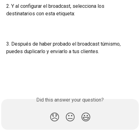
2. Y al configurar el broadcast, selecciona los 
destinatarios con esta etiqueta:
3. Después de haber probado el broadcast túmismo, 
puedes duplicarlo y enviarlo a tus clientes.
Did this answer your question?
😞
😐
😃